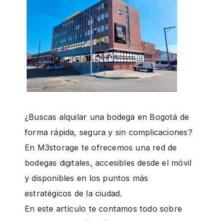
g
¿Buscas alquilar una bodega en Bogotá de
forma rápida, segura y sin complicaciones?
En M3storage te ofrecemos una red de
bodegas digitales, accesibles desde el móvil
y disponibles en los puntos más
estratégicos de la ciudad.
En este artículo te contamos todo sobre