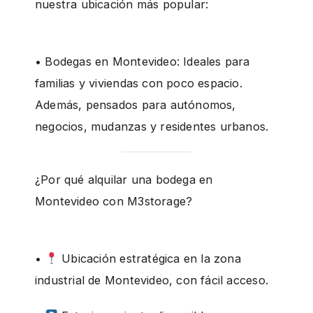
nuestra ubicación más popular:
• Bodegas en Montevideo: Ideales para
familias y viviendas con poco espacio.
Además, pensados para autónomos,
negocios, mudanzas y residentes urbanos.
¿Por qué alquilar una bodega en
Montevideo con M3storage?
•
Ubicación estratégica en la zona
industrial de Montevideo, con fácil acceso.