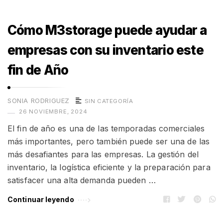
Cómo M3storage puede ayudar a
empresas con su inventario este
fin de Año
SONIA RODRIGUEZ
SIN CATEGORÍA
26 NOVIEMBRE, 2024
El fin de año es una de las temporadas comerciales
más importantes, pero también puede ser una de las
más desafiantes para las empresas. La gestión del
inventario, la logística eficiente y la preparación para
satisfacer una alta demanda pueden …
Continuar leyendo