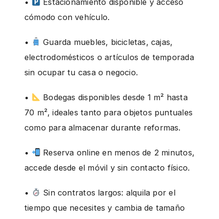
•
Estacionamiento disponible y acceso
cómodo con vehículo.
•
Guarda muebles, bicicletas, cajas,
electrodomésticos o artículos de temporada
sin ocupar tu casa o negocio.
•
Bodegas disponibles desde 1 m² hasta
70 m², ideales tanto para objetos puntuales
como para almacenar durante reformas.
•
Reserva online en menos de 2 minutos,
accede desde el móvil y sin contacto físico.
•
Sin contratos largos: alquila por el
tiempo que necesites y cambia de tamaño