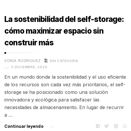
La sostenibilidad del self-storage:
cómo maximizar espacio sin
construir más
SONIA RODRIGUEZ
SIN CATEGORÍA
3 DICIEMBRE, 2024
En un mundo donde la sostenibilidad y el uso eficiente
de los recursos son cada vez más prioritarios, el self-
storage se ha posicionado como una solución
innovadora y ecológica para satisfacer las
necesidades de almacenamiento. En lugar de recurrir
a …
Continuar leyendo