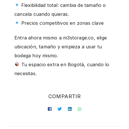
Flexibilidad total: cambia de tamaño o
cancela cuando quieras.
Precios competitivos en zonas clave
Entra ahora mismo a m3storage.co, elige
ubicación, tamaño y empieza a usar tu
bodega hoy mismo.
Tu espacio extra en Bogotá, cuando lo
necesitas.
COMPARTIR