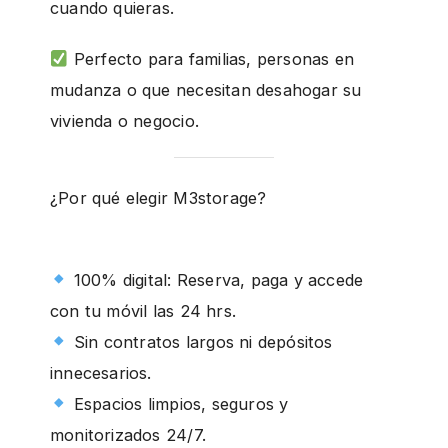
cuando quieras.
Perfecto para familias, personas en
mudanza o que necesitan desahogar su
vivienda o negocio.
¿Por qué elegir M3storage?
100% digital: Reserva, paga y accede
con tu móvil las 24 hrs.
Sin contratos largos ni depósitos
innecesarios.
Espacios limpios, seguros y
monitorizados 24/7.