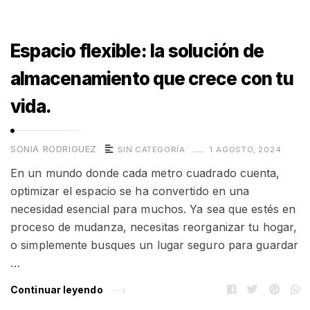
Espacio flexible: la solución de
almacenamiento que crece con tu
vida.
SONIA RODRIGUEZ
SIN CATEGORÍA
1 AGOSTO, 2024
En un mundo donde cada metro cuadrado cuenta,
optimizar el espacio se ha convertido en una
necesidad esencial para muchos. Ya sea que estés en
proceso de mudanza, necesitas reorganizar tu hogar,
o simplemente busques un lugar seguro para guardar
…
Continuar leyendo