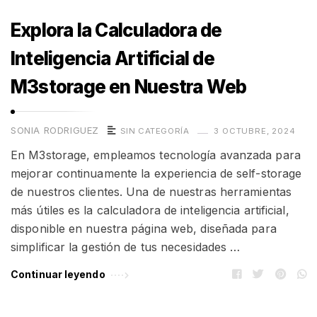
Explora la Calculadora de
Inteligencia Artificial de
M3storage en Nuestra Web
SONIA RODRIGUEZ
SIN CATEGORÍA
3 OCTUBRE, 2024
En M3storage, empleamos tecnología avanzada para
mejorar continuamente la experiencia de self-storage
de nuestros clientes. Una de nuestras herramientas
más útiles es la calculadora de inteligencia artificial,
disponible en nuestra página web, diseñada para
simplificar la gestión de tus necesidades …
Continuar leyendo