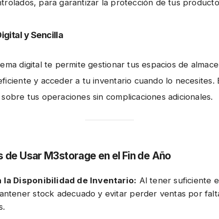
trolados, para garantizar la protección de tus producto
igital y Sencilla
tema digital te permite gestionar tus espacios de almac
ficiente y acceder a tu inventario cuando lo necesites. 
 sobre tus operaciones sin complicaciones adicionales.
s de Usar M3storage en el Fin de Año
la Disponibilidad de Inventario:
Al tener suficiente 
ntener stock adecuado y evitar perder ventas por falt
s.