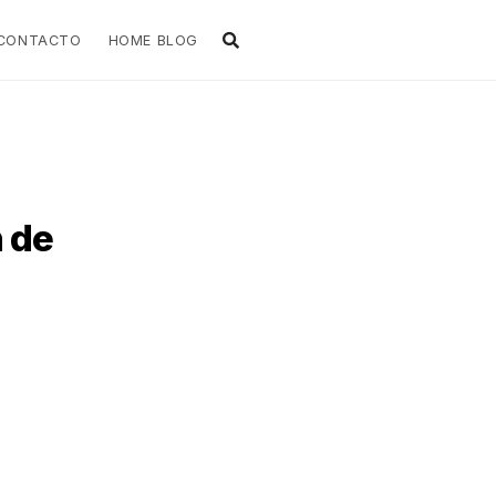
CONTACTO
HOME BLOG
n de