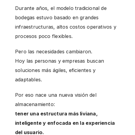
g
Durante años, el modelo tradicional de
bodegas estuvo basado en grandes
infraestructuras, altos costos operativos y
procesos poco flexibles.
Pero las necesidades cambiaron.
Hoy las personas y empresas buscan
soluciones más ágiles, eficientes y
adaptables.
Por eso nace una nueva visión del
almacenamiento:
tener una estructura más liviana,
inteligente y enfocada en la experiencia
del usuario.