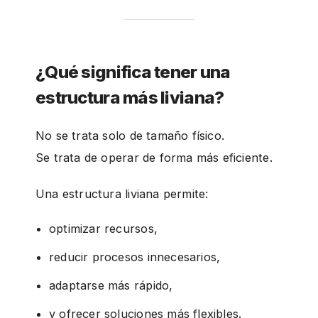
¿Qué significa tener una
estructura más liviana?
No se trata solo de tamaño físico.
Se trata de operar de forma más eficiente.
Una estructura liviana permite:
optimizar recursos,
reducir procesos innecesarios,
adaptarse más rápido,
y ofrecer soluciones más flexibles.