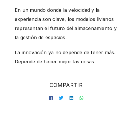
En un mundo donde la velocidad y la
experiencia son clave, los modelos livianos
representan el futuro del almacenamiento y
la gestión de espacios.
La innovación ya no depende de tener más.
Depende de hacer mejor las cosas.
COMPARTIR