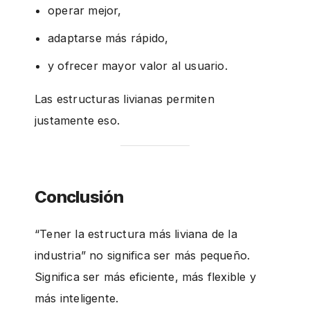
operar mejor,
adaptarse más rápido,
y ofrecer mayor valor al usuario.
Las estructuras livianas permiten
justamente eso.
Conclusión
“Tener la estructura más liviana de la
industria” no significa ser más pequeño.
Significa ser más eficiente, más flexible y
más inteligente.