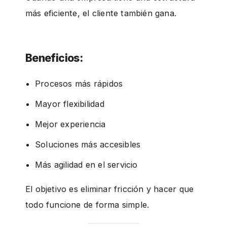
más eficiente, el cliente también gana.
Beneficios:
Procesos más rápidos
Mayor flexibilidad
Mejor experiencia
Soluciones más accesibles
Más agilidad en el servicio
El objetivo es eliminar fricción y hacer que
todo funcione de forma simple.