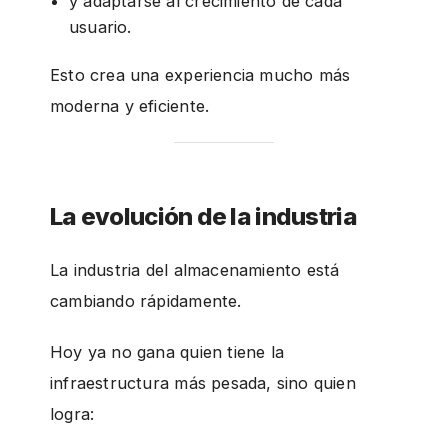
y adaptarse al crecimiento de cada
usuario.
Esto crea una experiencia mucho más
moderna y eficiente.
La evolución de la industria
La industria del almacenamiento está
cambiando rápidamente.
Hoy ya no gana quien tiene la
infraestructura más pesada, sino quien
logra: