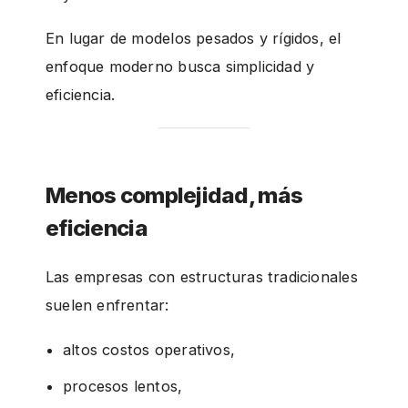
En lugar de modelos pesados y rígidos, el
enfoque moderno busca simplicidad y
eficiencia.
Menos complejidad, más
eficiencia
Las empresas con estructuras tradicionales
suelen enfrentar:
altos costos operativos,
procesos lentos,