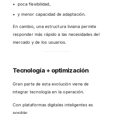
poca flexibilidad,
y menor capacidad de adaptación.
En cambio, una estructura liviana permite
responder más rápido a las necesidades del
mercado y de los usuarios.
Tecnología + optimización
Gran parte de esta evolución viene de
integrar tecnología en la operación.
Con plataformas digitales inteligentes es
posible: