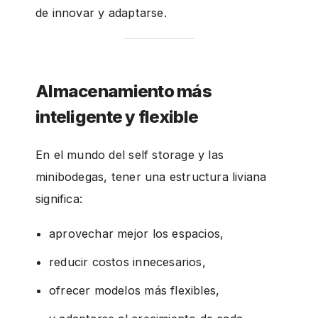
de innovar y adaptarse.
Almacenamiento más
inteligente y flexible
En el mundo del self storage y las
minibodegas, tener una estructura liviana
significa:
aprovechar mejor los espacios,
reducir costos innecesarios,
ofrecer modelos más flexibles,