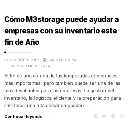
Cómo M3storage puede ayudar a
empresas con su inventario este
fin de Año
SONIA RODRIGUEZ
SIN CATEGORÍA
26 NOVIEMBRE, 2024
El fin de año es una de las temporadas comerciales
más importantes, pero también puede ser una de las
más desafiantes para las empresas. La gestión del
inventario, la logística eficiente y la preparación para
satisfacer una alta demanda pueden …
Continuar leyendo