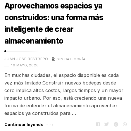
Aprovechamos espacios ya
construidos: una forma más
inteligente de crear
almacenamiento
JUAN JOSE RESTREPO
SIN CATEGORÍA
19 MAYO, 2026
En muchas ciudades, el espacio disponible es cada
vez más limitado.Construir nuevas bodegas desde
cero implica altos costos, largos tiempos y un mayor
impacto urbano. Por eso, está creciendo una nueva
forma de entender el almacenamiento:aprovechar
espacios ya construidos para …
Continuar leyendo