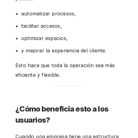
automatizar procesos,
facilitar accesos,
optimizar espacios,
y mejorar la experiencia del cliente.
Esto hace que toda la operación sea más
eficiente y flexible.
¿Cómo beneficia esto a los
usuarios?
Cuando una empresa tiene una estructura