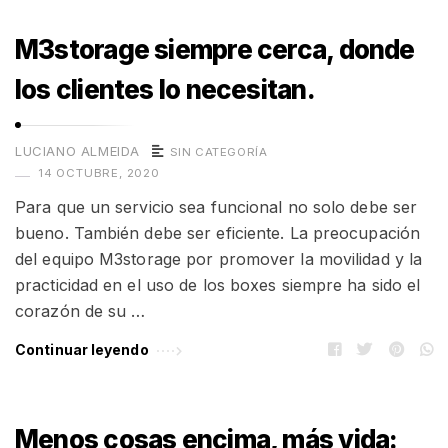
M3storage siempre cerca, donde
los clientes lo necesitan.
LUCIANO ALMEIDA
SIN CATEGORÍA
14 OCTUBRE, 2020
Para que un servicio sea funcional no solo debe ser
bueno. También debe ser eficiente. La preocupación
del equipo M3storage por promover la movilidad y la
practicidad en el uso de los boxes siempre ha sido el
corazón de su …
Continuar leyendo
Menos cosas encima, más vida: