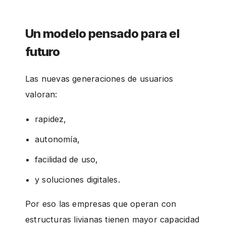
Un modelo pensado para el
futuro
Las nuevas generaciones de usuarios
valoran:
rapidez,
autonomía,
facilidad de uso,
y soluciones digitales.
Por eso las empresas que operan con
estructuras livianas tienen mayor capacidad