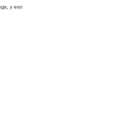
ga, y eso