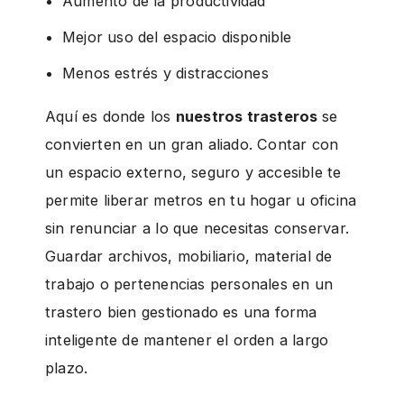
Aumento de la productividad
Mejor uso del espacio disponible
Menos estrés y distracciones
Aquí es donde los
nuestros trasteros
se
convierten en un gran aliado. Contar con
un espacio externo, seguro y accesible te
permite liberar metros en tu hogar u oficina
sin renunciar a lo que necesitas conservar.
Guardar archivos, mobiliario, material de
trabajo o pertenencias personales en un
trastero bien gestionado es una forma
inteligente de mantener el orden a largo
plazo.