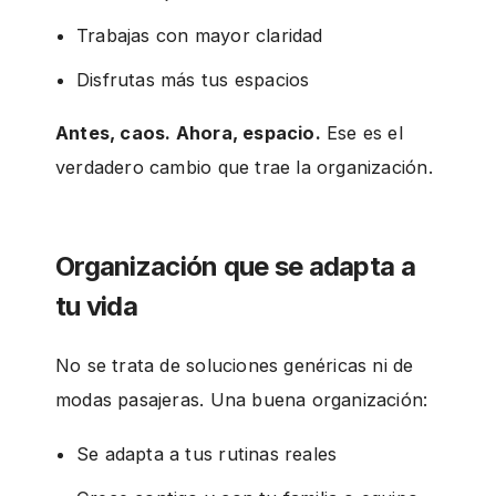
Trabajas con mayor claridad
Disfrutas más tus espacios
Antes, caos. Ahora, espacio.
Ese es el
verdadero cambio que trae la organización.
Organización que se adapta a
tu vida
No se trata de soluciones genéricas ni de
modas pasajeras. Una buena organización:
Se adapta a tus rutinas reales