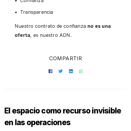
Confianza
Transparencia
Nuestro contrato de confianza
no es una
oferta
, es nuestro ADN.
COMPARTIR
El espacio como recurso invisible
en las operaciones