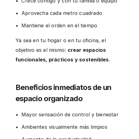
Crece contigo y con tu familia o equipo
Aprovecha cada metro cuadrado
Mantiene el orden en el tiempo
Ya sea en tu hogar o en tu oficina, el
objetivo es el mismo:
crear espacios
funcionales, prácticos y sostenibles
.
Beneficios inmediatos de un
espacio organizado
Mayor sensación de control y bienestar
Ambientes visualmente más limpios