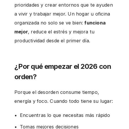
g
prioridades y crear entornos que te ayuden
a vivir y trabajar mejor. Un hogar u oficina
organizada no solo se ve bien:
funciona
mejor
, reduce el estrés y mejora tu
productividad desde el primer día.
¿Por qué empezar el 2026 con
orden?
Porque el desorden consume tiempo,
energía y foco. Cuando todo tiene su lugar:
Encuentras lo que necesitas más rápido
Tomas mejores decisiones