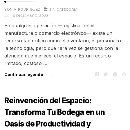
SONIA RODRIGUEZ
SIN CATEGORÍA
16 DICIEMBRE, 2025
En cualquier operación —logística, retail,
manufactura o comercio electrónico— existe un
recurso tan crítico como el inventario, el personal o
la tecnología, pero que rara vez se gestiona con la
atención que merece: el espacio. Es un recurso
limitado, costoso …
Continuar leyendo
Reinvención del Espacio:
Transforma Tu Bodega en un
Oasis de Productividad y