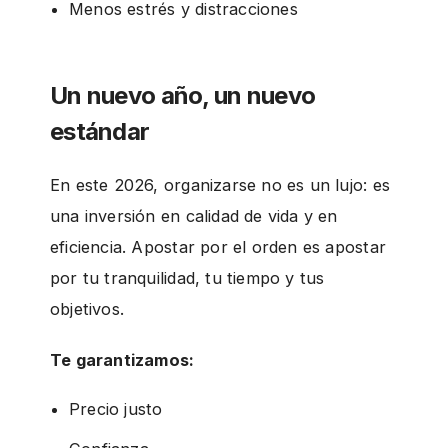
Menos estrés y distracciones
Un nuevo año, un nuevo
estándar
En este 2026, organizarse no es un lujo: es
una inversión en calidad de vida y en
eficiencia. Apostar por el orden es apostar
por tu tranquilidad, tu tiempo y tus
objetivos.
Te garantizamos:
Precio justo